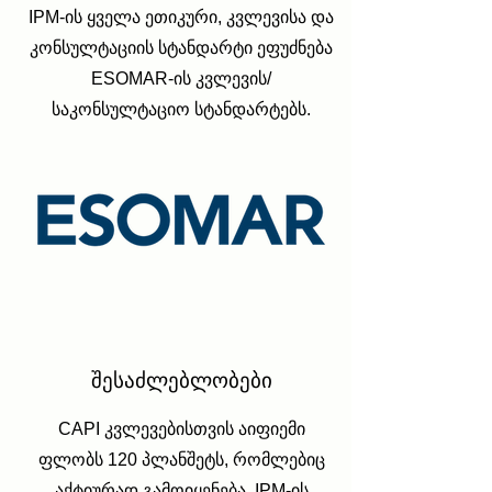
IPM-ის ყველა ეთიკური, კვლევისა და
კონსულტაციის სტანდარტი ეფუძნება
ESOMAR-ის კვლევის/
საკონსულტაციო სტანდარტებს.
შესაძლებლობები
CAPI კვლევებისთვის აიფიემი
ფლობს 120 პლანშეტს, რომლებიც
აქტიურად გამოიყენება. IPM-ის