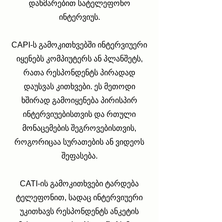
დახმარებით სატელეფონო
ინტერვიუს.
CAPI-ს გამოკითხვებში ინტერვიუერი
იყენებს კომპიუტერს ან პლანშეტს,
რათა რესპონდენტს პირადად
დაუსვას კითხვები. ეს მეთოდი
ხშირად გამოიყენება პირისპირ
ინტერვიუებისთვის და რთული
მონაცემების შეგროვებისთვის,
როგორიცაა სურათების ან ვიდეოს
შეფასება.
CATI-ის გამოკითხვები ტარდება
ტელეფონით, სადაც ინტერვიუერი
უკითხავს რესპონდენტს ანკეტის