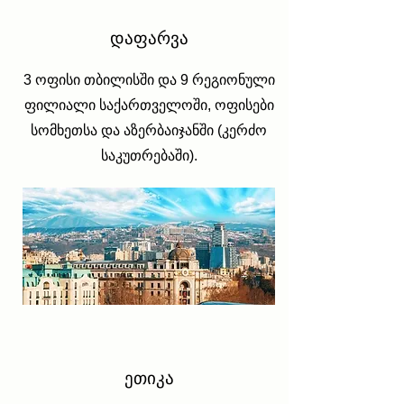
დაფარვა
3 ოფისი თბილისში და 9 რეგიონული
ფილიალი საქართველოში, ოფისები
სომხეთსა და აზერბაიჯანში (კერძო
საკუთრებაში).
ეთიკა