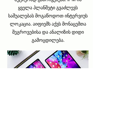
ყველა პლანშეტი გვაძლევს
საშუალებას მოგაწოდოთ ინტერვიუს
ლოკაცია. აიფიემს აქვს მონაცემთა
შეგროვებისა და ანალიზის დიდი
გამოცდილება.
გამოიწერეთ
ჩვენი საიტი