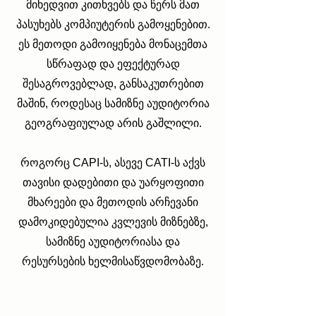
მიხედვით კითხვებს და წერს მათ
პასუხებს კომპიუტერის გამოყენებით.
ეს მეთოდი გამოიყენება მონაცემთა
სწრაფად და ეფექტურად
შესაგროვებლად, განსაკუთრებით
მაშინ, როდესაც სამიზნე აუდიტორია
გეოგრაფიულად არის გაშლილი.
როგორც CAPI-ს, ასევე CATI-ს აქვს
თავისი დადებითი და უარყოფითი
მხარეები და მეთოდის არჩევანი
დამოკიდებულია კვლევის მიზნებზე,
სამიზნე აუდიტორიასა და
რესურსების ხელმისაწვდომობაზე.