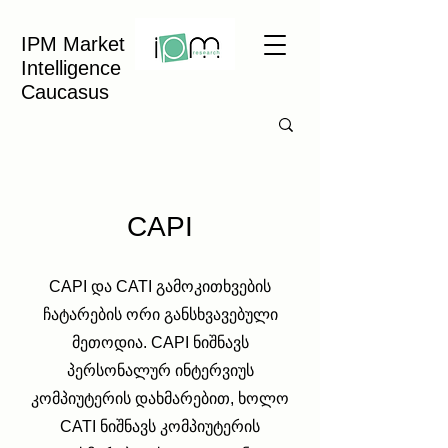
IPM Market
Intelligence
Caucasus
CAPI
CAPI და CATI გამოკითხვების
ჩატარების ორი განსხვავებული
მეთოდია. CAPI ნიშნავს
პერსონალურ ინტერვიუს
კომპიუტერის დახმარებით, ხოლო
CATI ნიშნავს კომპიუტერის