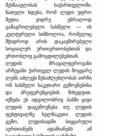
შესწაავლისას საქართველოში, 
ნათელი ხდება, რომ ლუდი უფრო 
მეტია, ვიდრე უბრალოდ 
გამაგრილებელი სასმელი — ის 
კულტურული სიმბოლოა, რომელიც 
მჭიდროდ არის დაკავშირებული 
სოციალურ ურთიერთობებთან და 
ერთობლივ გამოცდილებებთან.
ლუდის  მრავალფეროვანი 
არჩევანი ქართველ ლუდის მოყვარუ
ლებს აძლევს შესაძლებლობას აირჩი
ონ სასმელი საკუთარი გემოვნებისა 
და პრეფერენციების მიხედვით. 
იქნება ეს ადგილობრივ პაბში ცივი 
ლუდის დაგემოვნება თუ ლუდის 
ფესტივალზე ხელნაკეთი ლუდის 
გემო, ლუდისადმი სიყვარული 
აერთიანებს ადამიანებს ამ 