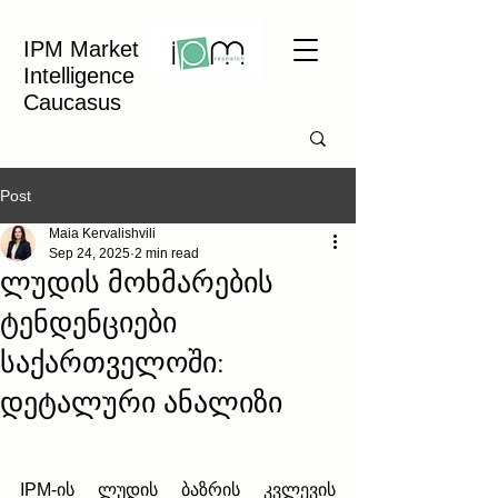
IPM Market
Intelligence
Caucasus
Post
Maia Kervalishvili
Sep 24, 2025
2 min read
ლუდის მოხმარების
ტენდენციები
საქართველოში:
დეტალური ანალიზი
IPM-ის ლუდის ბაზრის კვლევის 