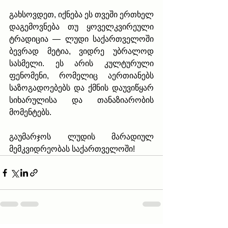
გახსოვდეთ, იქნება ეს თვეში ერთხელ 
დაგემოვნება თუ ყოველკვირეული 
ტრადიცია — ლუდი საქართველოში 
ბევრად მეტია, ვიდრე უბრალოდ 
სასმელი. ეს არის კულტურული 
ფენომენი, რომელიც აერთიანებს 
საზოგადოებებს და ქმნის დაუვიწყარ 
სიხარულისა და თანაზიარობის 
მომენტებს.
გაუმარჯოს ლუდის მარადიულ 
მემკვიდრეობას საქართველოში!