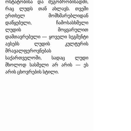
ოსტატობისა და მეგობრობისადმი, 
რაც ლუდს თან ახლავს. თვეში 
ერთხელ მომხმარებლიდან 
დაწყებული, ჩამოსასხმელი 
ლუდის მოყვარულით 
დამთავრებული — ყოველი სეგმენტი 
ავსებს ლუდის კულტურის 
მრავალფეროვნებას 
საქართველოში, სადაც ლუდი 
მხოლოდ სასმელი არ არის — ეს 
არის ცხოვრების სტილი.