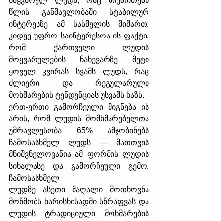
საყვარელ ლუდს, რაც მიუთითებს 
წლის განმავლობაში სტაბილურ 
ინტერესზე ამ სასმელის მიმართ. 
კიდევ უფრო საინტერესოა ის ფაქტი, 
რომ ქართველი ლუდის 
მოყვარულების ნახევარზე მეტი 
ყოველ კვირას სვამს ლუდს, რაც 
ძლიერი და რეგულარული 
მოხმარების ტენდენციას უსვამს ხაზს.
ერთ-ერთი გამორჩეული მიგნება ის 
არის, რომ ლუდის მომხმარებელთა 
უმრავლესობა 65% ამჯობინებს 
ჩამოსასხმელ ლუდს — მათთვის 
მნიშვნელოვანია ამ ფორმის ლუდის 
სიხალასე და გამორჩეული გემო. 
ჩამოსასხმელ 
ლუდზე ასეთი მაღალი მოთხოვნა 
მოწმობს ხარისხისადმი სწრაფვას და 
ლუდის ტრადიციული მოხმარების 