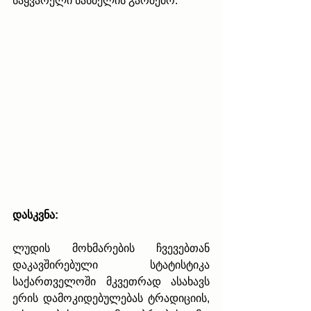
საყვარელი სასმელის გარშემო.
დასკვნა:
ლუდის მოხმარების ჩვევებთან 
დაკავშირებული სტატისტიკა 
საქართველოში მკვეთრად ასახავს 
ერის დამოკიდებულებას ტრადიციის, 