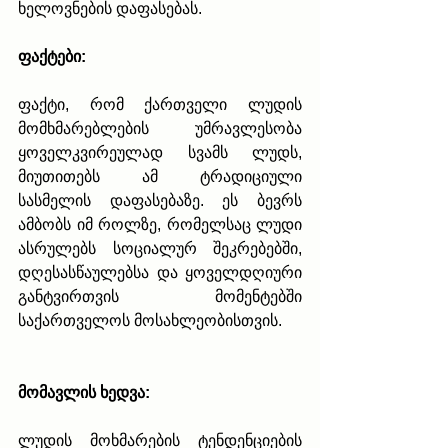
ხელოვნების დაფასებას.
ფაქტები:
ფაქტი, რომ ქართველი ლუდის 
მომხმარებლების უმრავლესობა 
ყოველკვირეულად სვამს ლუდს, 
მიუთითებს ამ ტრადიციული 
სასმელის დაფასებაზე. ეს ბევრს 
ამბობს იმ როლზე, რომელსაც ლუდი 
ასრულებს სოციალურ შეკრებებში, 
დღესასწაულებსა და ყოველდღიური 
განტვირთვის მომენტებში 
საქართველოს მოსახლეობისთვის.
მომავლის ხედვა:
ლუდის მოხმარების ტენდენციების 