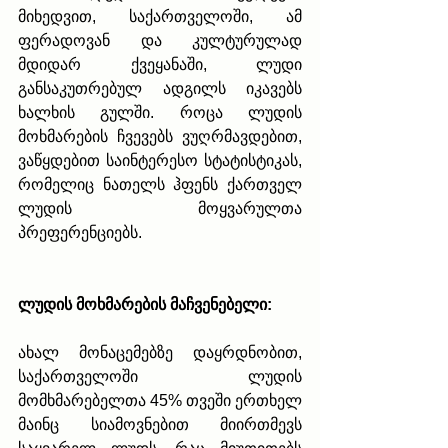
მიხედვით, საქართველოში, ამ 
ფერადოვან და კულტურულად 
მდიდარ ქვეყანაში, ლუდი 
განსაკუთრებულ ადგილს იკავებს 
ხალხის გულში. როცა ლუდის 
მოხმარების ჩვევებს ვუღრმავდებით, 
ვაწყდებით საინტერესო სტატისტიკას, 
რომელიც ნათელს ჰფენს ქართველ 
ლუდის მოყვარულთა 
პრეფერენციებს.
ლუდის მოხმარების მაჩვენებელი:
ახალ მონაცემებზე დაყრდნობით, 
საქართველოში ლუდის 
მომხმარებელთა 45% თვეში ერთხელ 
მაინც სიამოვნებით მიირთმევს 